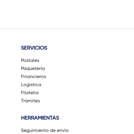
SERVICIOS
Postales
Paquetería
Financieros
Logística
Filatelia
Trámites
HERRAMIENTAS
Seguimiento de envío