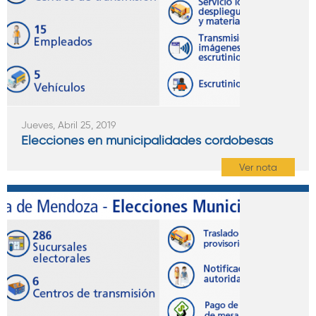
Jueves, Abril 25, 2019
Elecciones en municipalidades cordobesas
Ver nota