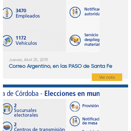
Jueves, Abril 25, 2019
Correo Argentino, en las PASO de Santa Fe
Ver nota