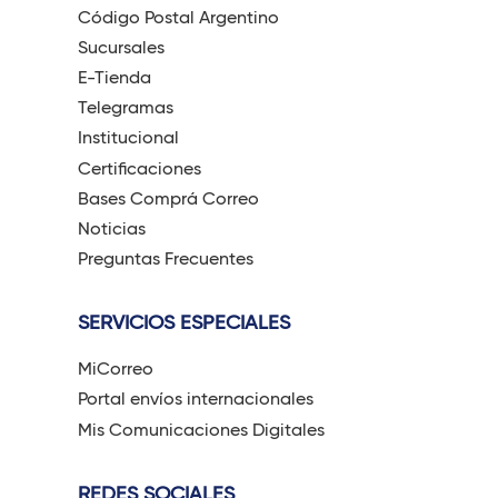
Código Postal Argentino
Sucursales
E-Tienda
Telegramas
Institucional
Certificaciones
Bases Comprá Correo
Noticias
Preguntas Frecuentes
SERVICIOS ESPECIALES
MiCorreo
Portal envíos internacionales
Mis Comunicaciones Digitales
REDES SOCIALES