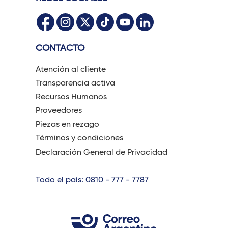
CONTACTO
Atención al cliente
Transparencia activa
Recursos Humanos
Proveedores
Piezas en rezago
Términos y condiciones
Declaración General de Privacidad
Todo el país: 0810 - 777 - 7787