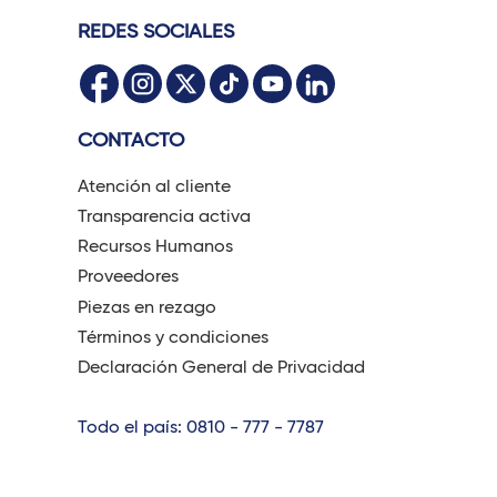
REDES SOCIALES
CONTACTO
Atención al cliente
Transparencia activa
Recursos Humanos
Proveedores
Piezas en rezago
Términos y condiciones
Declaración General de Privacidad
Todo el país: 0810 - 777 - 7787