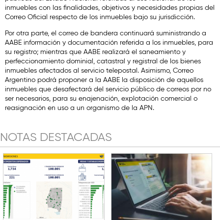
inmuebles con las finalidades, objetivos y necesidades propias del
Correo Oficial respecto de los inmuebles bajo su jurisdicción.
Por otra parte, el correo de bandera continuará suministrando a
AABE información y documentación referida a los inmuebles, para
su registro; mientras que AABE realizará el saneamiento y
perfeccionamiento dominial, catastral y registral de los bienes
inmuebles afectados al servicio telepostal. Asimismo, Correo
Argentino podrá proponer a la AABE la disposición de aquellos
inmuebles que desafectará del servicio público de correos por no
ser necesarios, para su enajenación, explotación comercial o
reasignación en uso a un organismo de la APN.
NOTAS DESTACADAS