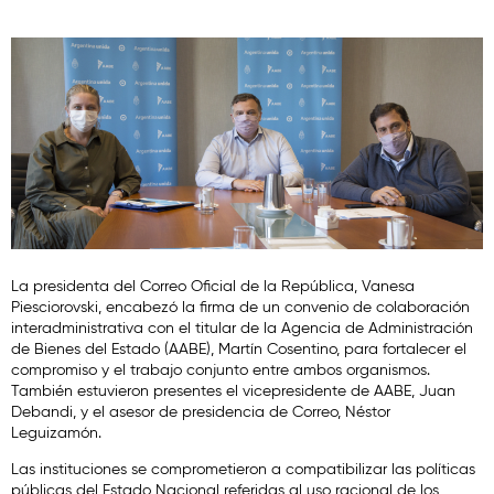
La presidenta del Correo Oficial de la República, Vanesa
Piesciorovski, encabezó la firma de un convenio de colaboración
interadministrativa con el titular de la Agencia de Administración
de Bienes del Estado (AABE), Martín Cosentino, para fortalecer el
compromiso y el trabajo conjunto entre ambos organismos.
También estuvieron presentes el vicepresidente de AABE, Juan
Debandi, y el asesor de presidencia de Correo, Néstor
Leguizamón.
Las instituciones se comprometieron a compatibilizar las políticas
públicas del Estado Nacional referidas al uso racional de los