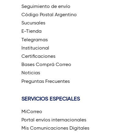
Seguimiento de envío
Código Postal Argentino
Sucursales
E-Tienda
Telegramas
Institucional
Certificaciones
Bases Comprá Correo
Noticias
Preguntas Frecuentes
SERVICIOS ESPECIALES
MiCorreo
Portal envíos internacionales
Mis Comunicaciones Digitales