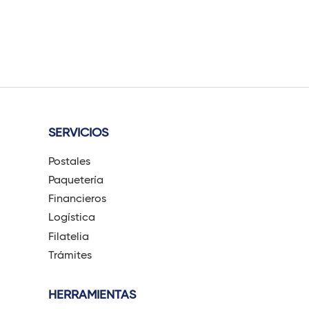
SERVICIOS
Postales
Paquetería
Financieros
Logística
Filatelia
Trámites
HERRAMIENTAS