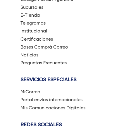
Sucursales
E-Tienda
Telegramas
Institucional
Certificaciones
Bases Comprá Correo
Noticias
Preguntas Frecuentes
SERVICIOS ESPECIALES
MiCorreo
Portal envíos internacionales
Mis Comunicaciones Digitales
REDES SOCIALES