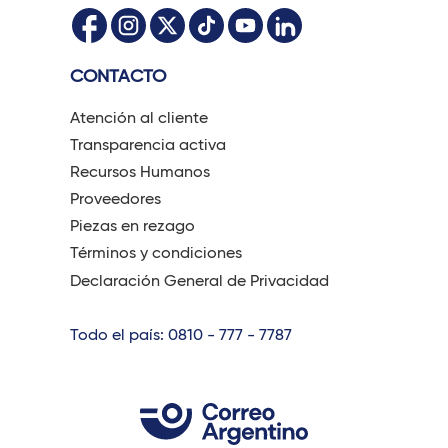
CONTACTO
Atención al cliente
Transparencia activa
Recursos Humanos
Proveedores
Piezas en rezago
Términos y condiciones
Declaración General de Privacidad
Todo el país: 0810 - 777 - 7787