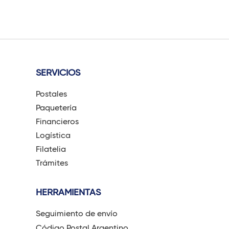
SERVICIOS
Postales
Paquetería
Financieros
Logística
Filatelia
Trámites
HERRAMIENTAS
Seguimiento de envío
Código Postal Argentino