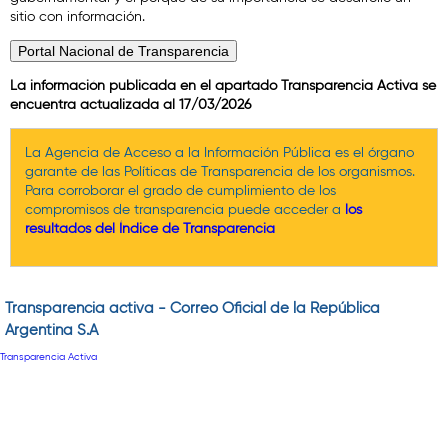
sitio con información.
La información publicada en el apartado Transparencia Activa se
encuentra actualizada al 17/03/2026
La Agencia de Acceso a la Información Pública es el órgano
garante de las Políticas de Transparencia de los organismos.
Para corroborar el grado de cumplimiento de los
compromisos de transparencia puede acceder a
los
resultados del Índice de Transparencia
Transparencia activa - Correo Oficial de la República
Argentina S.A
Transparencia Activa