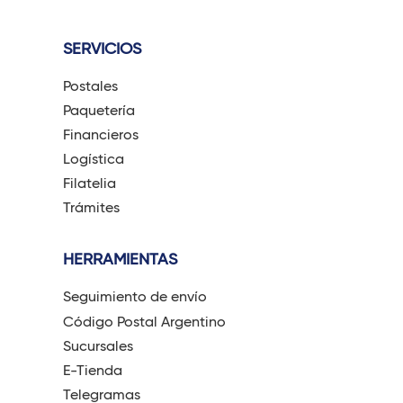
SERVICIOS
Postales
Paquetería
Financieros
Logística
Filatelia
Trámites
HERRAMIENTAS
Seguimiento de envío
Código Postal Argentino
Sucursales
E-Tienda
Telegramas