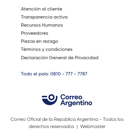
Atención al cliente
Transparencia activa
Recursos Humanos
Proveedores
Piezas en rezago
Términos y condiciones
Declaración General de Privacidad
Todo el país: 0810 - 777 - 7787
Correo Oficial de la República Argentina - Todos los
derechos reservados |
Webmaster