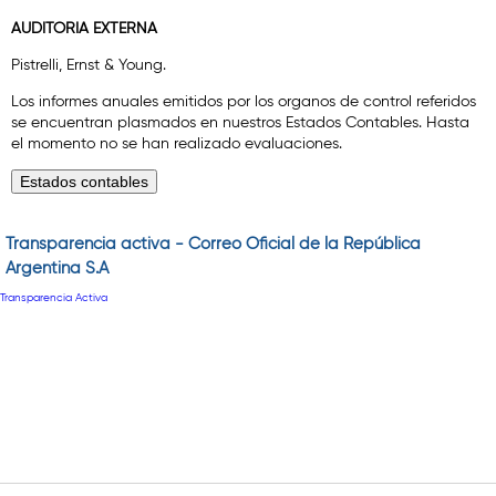
AUDITORIA EXTERNA
Pistrelli, Ernst & Young.
Los informes anuales emitidos por los organos de control referidos
se encuentran plasmados en nuestros Estados Contables. Hasta
el momento no se han realizado evaluaciones.
Transparencia activa - Correo Oficial de la República
Argentina S.A
Transparencia Activa