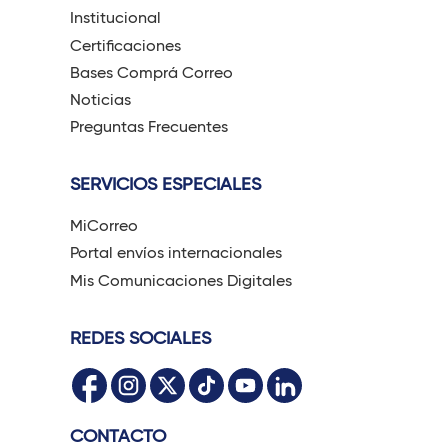
Institucional
Certificaciones
Bases Comprá Correo
Noticias
Preguntas Frecuentes
SERVICIOS ESPECIALES
MiCorreo
Portal envíos internacionales
Mis Comunicaciones Digitales
REDES SOCIALES
CONTACTO