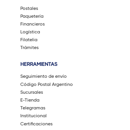
Postales
Paquetería
Financieros
Logística
Filatelia
Trámites
HERRAMIENTAS
Seguimiento de envío
Código Postal Argentino
Sucursales
E-Tienda
Telegramas
Institucional
Certificaciones