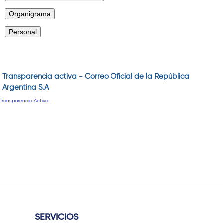
Transparencia activa - Correo Oficial de la República
Argentina S.A
Transparencia Activa
SERVICIOS