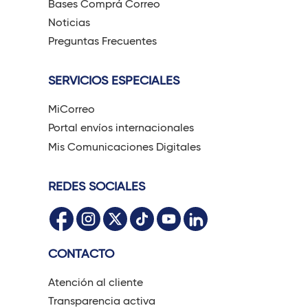
Bases Comprá Correo
Noticias
Preguntas Frecuentes
SERVICIOS ESPECIALES
MiCorreo
Portal envíos internacionales
Mis Comunicaciones Digitales
REDES SOCIALES
CONTACTO
Atención al cliente
Transparencia activa