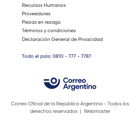
Recursos Humanos
Proveedores
Piezas en rezago
Términos y condiciones
Declaración General de Privacidad
Todo el país: 0810 - 777 - 7787
Correo Oficial de la República Argentina - Todos los
derechos reservados |
Webmaster