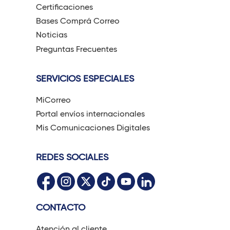
Certificaciones
Bases Comprá Correo
Noticias
Preguntas Frecuentes
SERVICIOS ESPECIALES
MiCorreo
Portal envíos internacionales
Mis Comunicaciones Digitales
REDES SOCIALES
CONTACTO
Atención al cliente