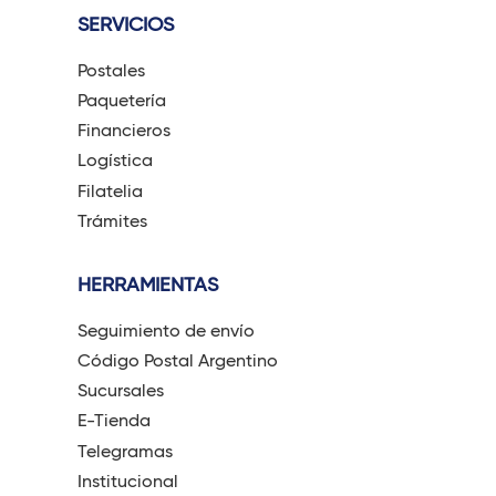
SERVICIOS
Postales
Paquetería
Financieros
Logística
Filatelia
Trámites
HERRAMIENTAS
Seguimiento de envío
Código Postal Argentino
Sucursales
E-Tienda
Telegramas
Institucional