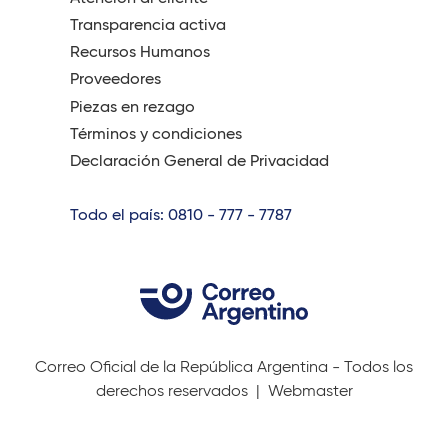
Transparencia activa
Recursos Humanos
Proveedores
Piezas en rezago
Términos y condiciones
Declaración General de Privacidad
Todo el país: 0810 - 777 - 7787
Correo Oficial de la República Argentina - Todos los
derechos reservados |
Webmaster