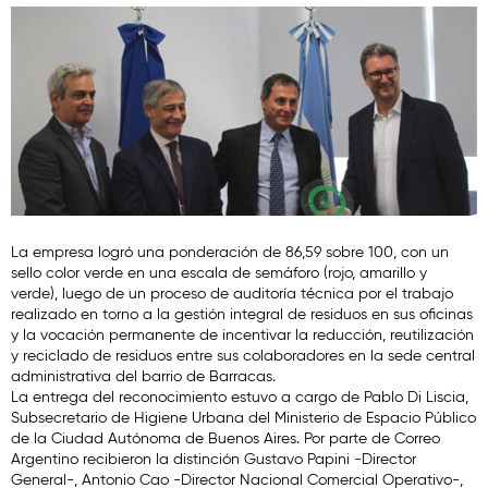
La empresa logró una ponderación de 86,59 sobre 100, con un
sello color verde en una escala de semáforo (rojo, amarillo y
verde), luego de un proceso de auditoría técnica por el trabajo
realizado en torno a la gestión integral de residuos en sus oficinas
y la vocación permanente de incentivar la reducción, reutilización
y reciclado de residuos entre sus colaboradores en la sede central
administrativa del barrio de Barracas.
La entrega del reconocimiento estuvo a cargo de Pablo Di Liscia,
Subsecretario de Higiene Urbana del Ministerio de Espacio Público
de la Ciudad Autónoma de Buenos Aires. Por parte de Correo
Argentino recibieron la distinción Gustavo Papini -Director
General-, Antonio Cao -Director Nacional Comercial Operativo-,