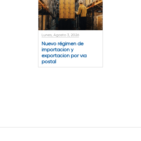
Lunes, Agosto 3, 2026
Nuevo régimen de
importación y
exportación por vía
postal