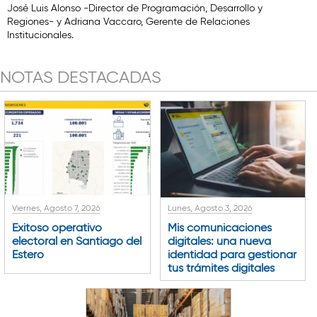
José Luis Alonso -Director de Programación, Desarrollo y
Regiones- y Adriana Vaccaro, Gerente de Relaciones
Institucionales.
NOTAS DESTACADAS
Viernes, Agosto 7, 2026
Lunes, Agosto 3, 2026
Exitoso operativo
Mis comunicaciones
electoral en Santiago del
digitales: una nueva
Estero
identidad para gestionar
tus trámites digitales