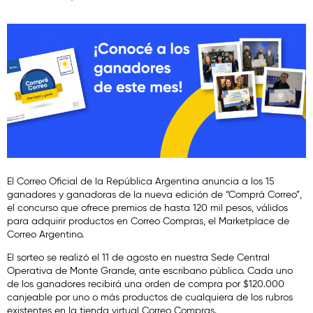
El Correo Oficial de la República Argentina anuncia a los 15
ganadores y ganadoras de la nueva edición de “Comprá Correo”,
el concurso que ofrece premios de hasta 120 mil pesos, válidos
para adquirir productos en Correo Compras, el Marketplace de
Correo Argentino.
El sorteo se realizó el 11 de agosto en nuestra Sede Central
Operativa de Monte Grande, ante escribano público. Cada uno
de los ganadores recibirá una orden de compra por $120.000
canjeable por uno o más productos de cualquiera de los rubros
existentes en la tienda virtual Correo Compras.