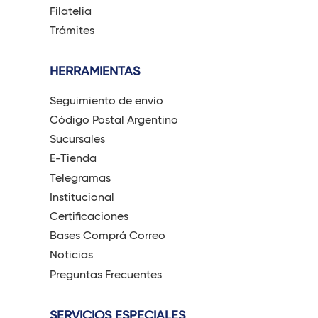
Filatelia
Trámites
HERRAMIENTAS
Seguimiento de envío
Código Postal Argentino
Sucursales
E-Tienda
Telegramas
Institucional
Certificaciones
Bases Comprá Correo
Noticias
Preguntas Frecuentes
SERVICIOS ESPECIALES