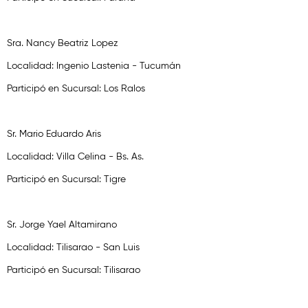
Sra. Nancy Beatriz Lopez
Localidad: Ingenio Lastenia - Tucumán
Participó en Sucursal: Los Ralos
Sr. Mario Eduardo Aris
Localidad: Villa Celina - Bs. As.
Participó en Sucursal: Tigre
Sr. Jorge Yael Altamirano
Localidad: Tilisarao - San Luis
Participó en Sucursal: Tilisarao