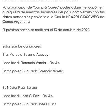
Para participar de “Comprá Correo” podés adquirir el cupón en
cualquiera de nuestras sucursales del país, completarlo con tus
datos personales y enviarlo a la Casilla N° 4.201 C1000WBQ de
Correo Argentino.
El próximo sorteo se realizará el 13 de octubre de 2022.
Estos son los ganadores:
Sra. Marcela Susana Acevey
Localidad: Florencio Varela - Bs. As.
Participó en Sucursal: Florencio Varela
Sr. Néstor Raúl Belizan
Localidad: José C. Paz - Bs. As.
Participó en Sucursal: José C. Paz