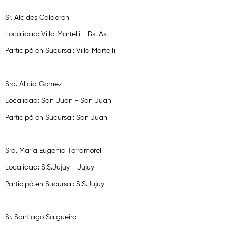
Sr. Alcides Calderon
Localidad: Villa Martelli - Bs. As.
Participó en Sucursal: Villa Martelli
Sra. Alicia Gomez
Localidad: San Juan - San Juan
Participó en Sucursal: San Juan
Sra. María Eugenia Torramorell
Localidad: S.S.Jujuy - Jujuy
Participó en Sucursal: S.S.Jujuy
Sr. Santiago Salgueiro