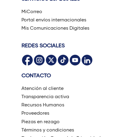
MiCorreo
Portal envíos internacionales
Mis Comunicaciones Digitales
REDES SOCIALES
CONTACTO
Atención al cliente
Transparencia activa
Recursos Humanos
Proveedores
Piezas en rezago
Términos y condiciones