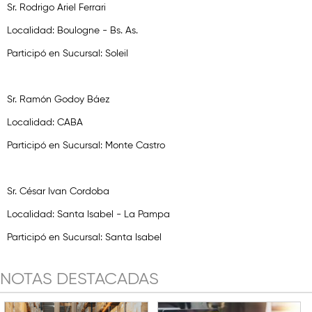
Sr. Rodrigo Ariel Ferrari
Localidad: Boulogne - Bs. As.
Participó en Sucursal: Soleil
Sr. Ramón Godoy Báez
Localidad: CABA
Participó en Sucursal: Monte Castro
Sr. César Ivan Cordoba
Localidad: Santa Isabel - La Pampa
Participó en Sucursal: Santa Isabel
NOTAS DESTACADAS