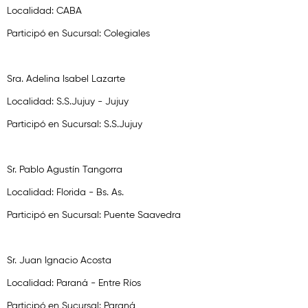
Localidad: CABA
Participó en Sucursal: Colegiales
Sra. Adelina Isabel Lazarte
Localidad: S.S.Jujuy - Jujuy
Participó en Sucursal: S.S.Jujuy
Sr. Pablo Agustín Tangorra
Localidad: Florida - Bs. As.
Participó en Sucursal: Puente Saavedra
Sr. Juan Ignacio Acosta
Localidad: Paraná - Entre Ríos
Participó en Sucursal: Paraná