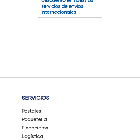
descuento en nuestros
servicios de envíos
internacionales
SERVICIOS
Postales
Paquetería
Financieros
Logística