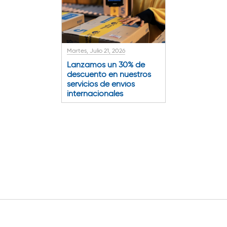
Martes, Julio 21, 2026
Lanzamos un 30% de
descuento en nuestros
servicios de envíos
internacionales