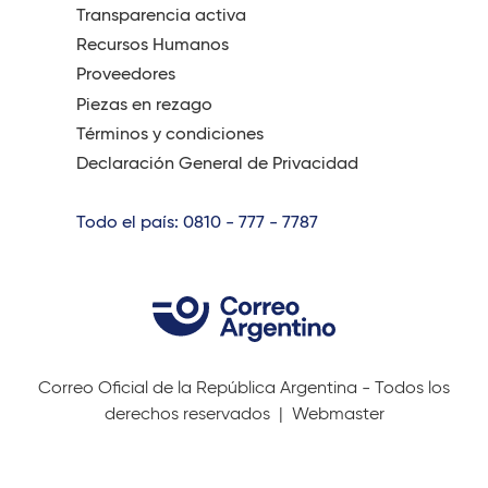
Transparencia activa
Recursos Humanos
Proveedores
Piezas en rezago
Términos y condiciones
Declaración General de Privacidad
Todo el país: 0810 - 777 - 7787
Correo Oficial de la República Argentina - Todos los
derechos reservados |
Webmaster