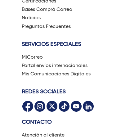
Certificaciones
Bases Comprá Correo
Noticias
Preguntas Frecuentes
SERVICIOS ESPECIALES
MiCorreo
Portal envíos internacionales
Mis Comunicaciones Digitales
REDES SOCIALES
CONTACTO
Atención al cliente