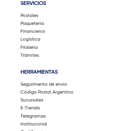
SERVICIOS
Postales
Paquetería
Financieros
Logística
Filatelia
Trámites
HERRAMIENTAS
Seguimiento de envío
Código Postal Argentino
Sucursales
E-Tienda
Telegramas
Institucional