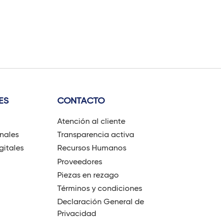
ES
CONTACTO
Atención al cliente
onales
Transparencia activa
gitales
Recursos Humanos
Proveedores
Piezas en rezago
Términos y condiciones
Declaración General de
Privacidad