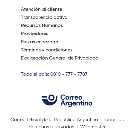
Atención al cliente
Transparencia activa
Recursos Humanos
Proveedores
Piezas en rezago
Términos y condiciones
Declaración General de Privacidad
Todo el país: 0810 - 777 - 7787
Correo Oficial de la República Argentina - Todos los
derechos reservados |
Webmaster