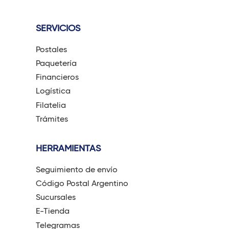
SERVICIOS
Postales
Paquetería
Financieros
Logística
Filatelia
Trámites
HERRAMIENTAS
Seguimiento de envío
Código Postal Argentino
Sucursales
E-Tienda
Telegramas