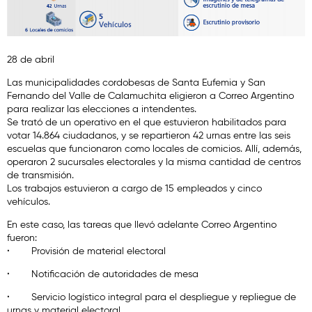
28 de abril
Las municipalidades cordobesas de Santa Eufemia y San
Fernando del Valle de Calamuchita eligieron a Correo Argentino
para realizar las elecciones a intendentes.
Se trató de un operativo en el que estuvieron habilitados para
votar 14.864 ciudadanos, y se repartieron 42 urnas entre las seis
escuelas que funcionaron como locales de comicios. Allí, además,
operaron 2 sucursales electorales y la misma cantidad de centros
de transmisión.
Los trabajos estuvieron a cargo de 15 empleados y cinco
vehículos.
En este caso, las tareas que llevó adelante Correo Argentino
fueron:
·
Provisión de material electoral
·
Notificación de autoridades de mesa
·
Servicio logístico integral para el despliegue y repliegue de
urnas y material electoral