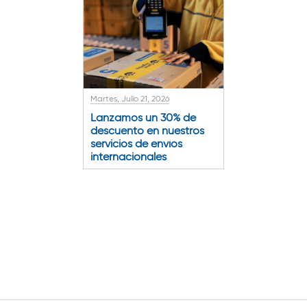
Martes, Julio 21, 2026
Lanzamos un 30% de
descuento en nuestros
servicios de envíos
internacionales