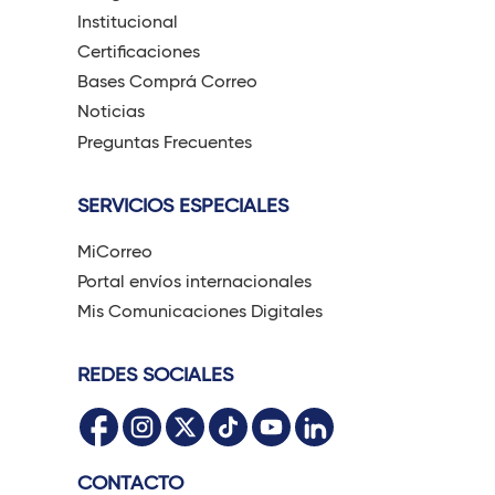
Institucional
Certificaciones
Bases Comprá Correo
Noticias
Preguntas Frecuentes
SERVICIOS ESPECIALES
MiCorreo
Portal envíos internacionales
Mis Comunicaciones Digitales
REDES SOCIALES
CONTACTO