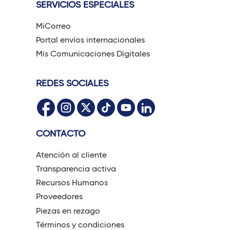
SERVICIOS ESPECIALES
MiCorreo
Portal envíos internacionales
Mis Comunicaciones Digitales
REDES SOCIALES
CONTACTO
Atención al cliente
Transparencia activa
Recursos Humanos
Proveedores
Piezas en rezago
Términos y condiciones