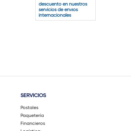
descuento en nuestros
servicios de envíos
internacionales
SERVICIOS
Postales
Paquetería
Financieros