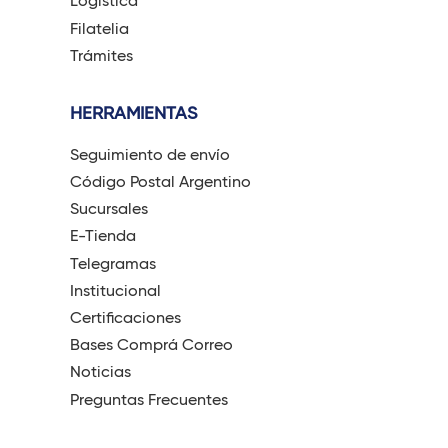
Logística
Filatelia
Trámites
HERRAMIENTAS
Seguimiento de envío
Código Postal Argentino
Sucursales
E-Tienda
Telegramas
Institucional
Certificaciones
Bases Comprá Correo
Noticias
Preguntas Frecuentes