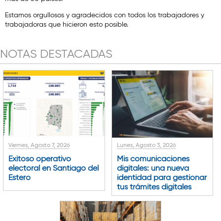
Estamos orgullosos y agradecidos con todos los trabajadores y
trabajadoras que hicieron esto posible.
NOTAS DESTACADAS
Viernes, Agosto 7, 2026
Lunes, Agosto 3, 2026
Exitoso operativo
Mis comunicaciones
electoral en Santiago del
digitales: una nueva
Estero
identidad para gestionar
tus trámites digitales