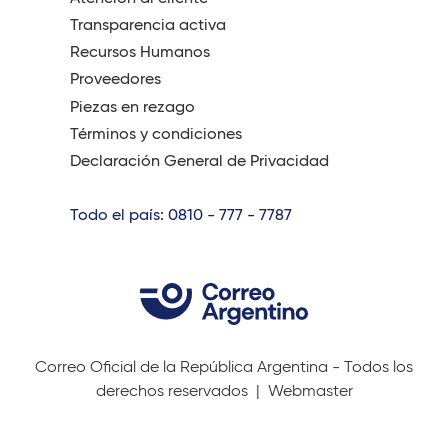
Transparencia activa
Recursos Humanos
Proveedores
Piezas en rezago
Términos y condiciones
Declaración General de Privacidad
Todo el país: 0810 - 777 - 7787
Correo Oficial de la República Argentina - Todos los
derechos reservados |
Webmaster