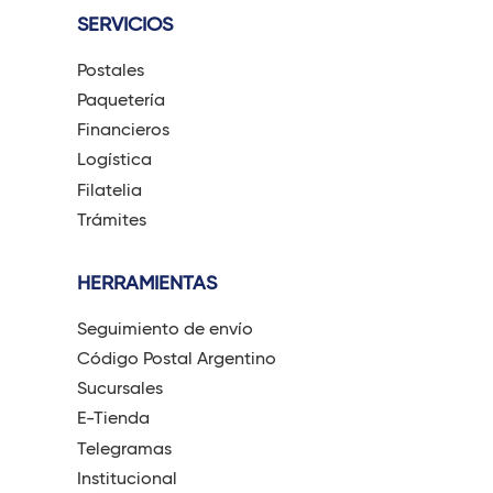
SERVICIOS
Postales
Paquetería
Financieros
Logística
Filatelia
Trámites
HERRAMIENTAS
Seguimiento de envío
Código Postal Argentino
Sucursales
E-Tienda
Telegramas
Institucional