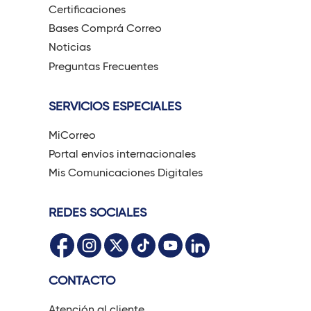
Certificaciones
Bases Comprá Correo
Noticias
Preguntas Frecuentes
SERVICIOS ESPECIALES
MiCorreo
Portal envíos internacionales
Mis Comunicaciones Digitales
REDES SOCIALES
CONTACTO
Atención al cliente