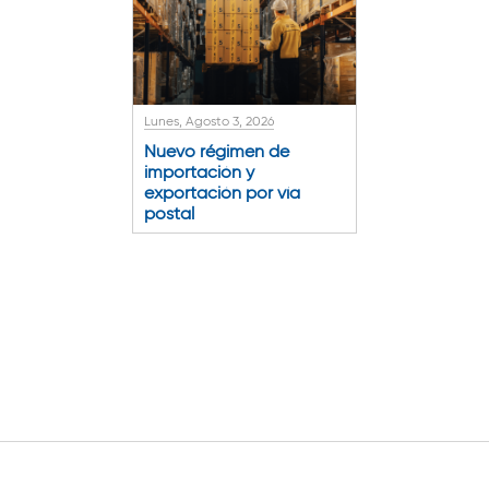
Lunes, Agosto 3, 2026
Nuevo régimen de
importación y
exportación por vía
postal