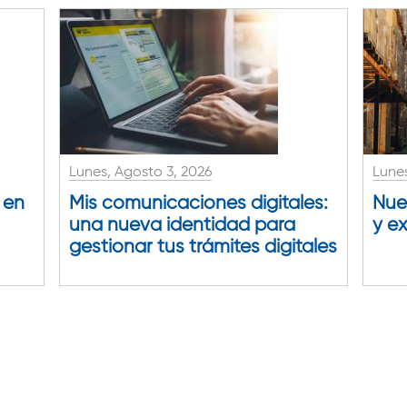
Lunes, Agosto 3, 2026
Lunes
 en
Mis comunicaciones digitales:
Nue
una nueva identidad para
y e
gestionar tus trámites digitales