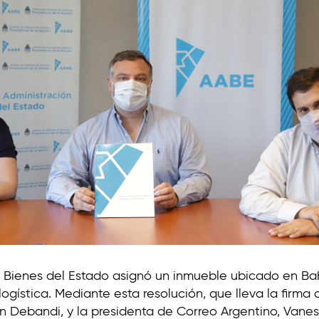
Bienes del Estado asignó un inmueble ubicado en Bah
ogística. Mediante esta resolución, que lleva la firma 
n Debandi, y la presidenta de Correo Argentino, Vanes