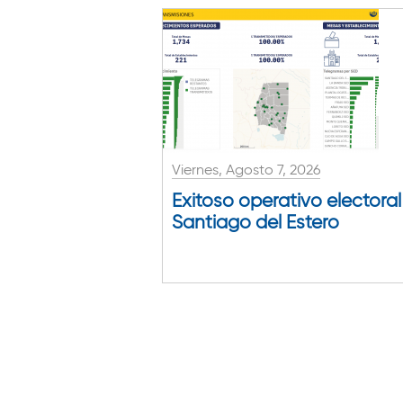
Viernes, Agosto 7, 2026
Exitoso operativo electoral
Santiago del Estero