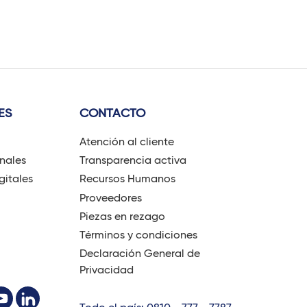
ES
CONTACTO
Atención al cliente
onales
Transparencia activa
gitales
Recursos Humanos
Proveedores
Piezas en rezago
Términos y condiciones
Declaración General de
Privacidad