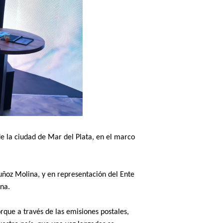
e la ciudad de Mar del Plata, en el marco
ñoz Molina, y en representación del Ente
ana.
rque a través de las emisiones postales,