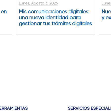
Lunes, Agosto 3, 2026
Lunes
 en
Mis comunicaciones digitales:
Nue
una nueva identidad para
y e
gestionar tus trámites digitales
ERRAMIENTAS
SERVICIOS ESPECIAL