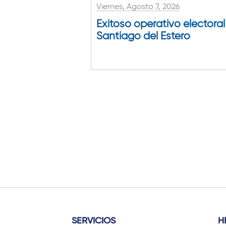
Viernes, Agosto 7, 2026
Exitoso operativo electoral
Santiago del Estero
SERVICIOS
H