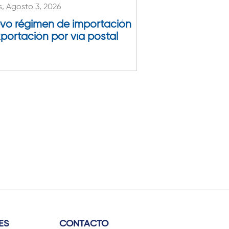
, Agosto 3, 2026
vo régimen de importación
xportación por vía postal
ES
CONTACTO