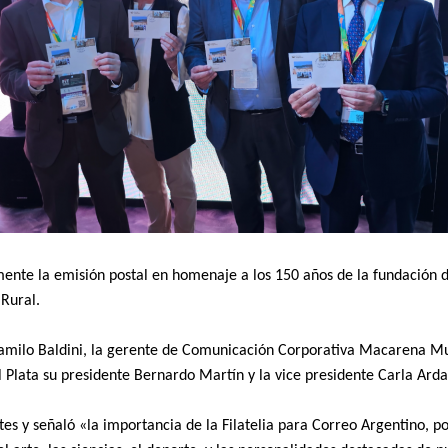
mente la emisión postal en homenaje a los 150 años de la fundación d
 Rural.
Camilo Baldini, la gerente de Comunicación Corporativa Macarena Mu
 Plata su presidente Bernardo Martín y la vice presidente Carla Ard
tes y señaló «la importancia de la Filatelia para Correo Argentino, po