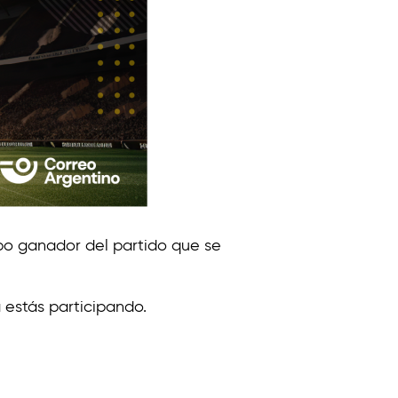
ipo ganador del partido que se
a estás participando.