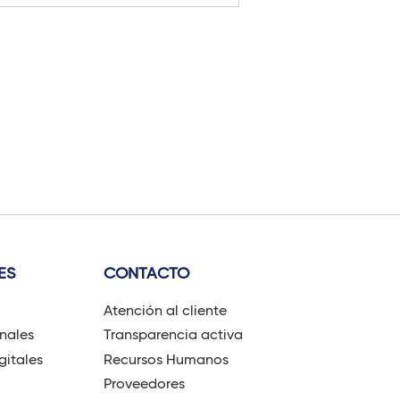
ES
CONTACTO
Atención al cliente
onales
Transparencia activa
gitales
Recursos Humanos
Proveedores