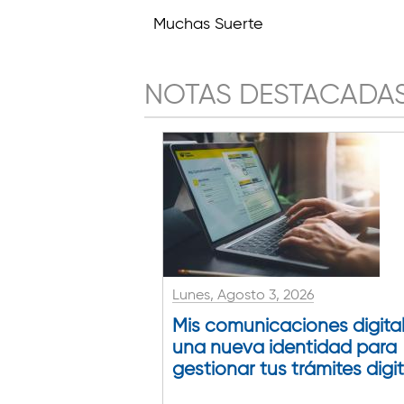
Muchas Suerte
NOTAS DESTACADA
Lunes, Agosto 3, 2026
Mis comunicaciones digital
una nueva identidad para
gestionar tus trámites digi