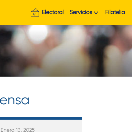
Electoral
Servicios
Filatelia
rensa
 Enero 13, 2025