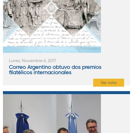
Lunes, Noviembre 6, 2017
Correo Argentino obtuvo dos premios
filatélicos internacionales
Ver nota