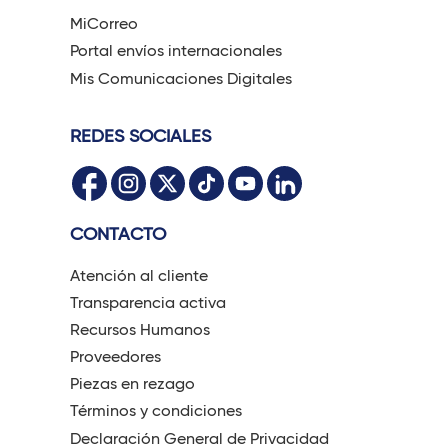
MiCorreo
Portal envíos internacionales
Mis Comunicaciones Digitales
REDES SOCIALES
CONTACTO
Atención al cliente
Transparencia activa
Recursos Humanos
Proveedores
Piezas en rezago
Términos y condiciones
Declaración General de Privacidad