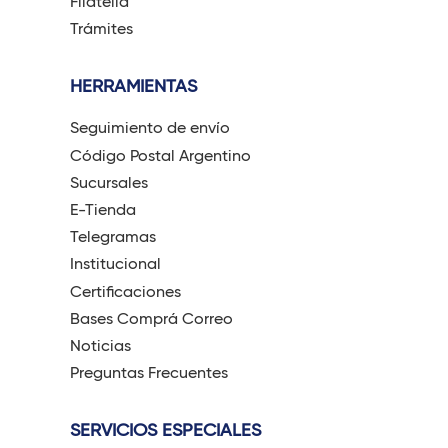
Filatelia
Trámites
HERRAMIENTAS
Seguimiento de envío
Código Postal Argentino
Sucursales
E-Tienda
Telegramas
Institucional
Certificaciones
Bases Comprá Correo
Noticias
Preguntas Frecuentes
SERVICIOS ESPECIALES