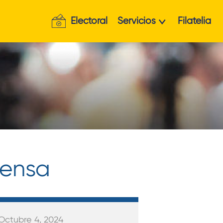
Electoral
Servicios
Filatelia
rensa
 Octubre 4, 2024