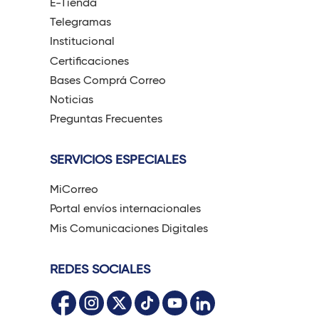
E-Tienda
Telegramas
Institucional
Certificaciones
Bases Comprá Correo
Noticias
Preguntas Frecuentes
SERVICIOS ESPECIALES
MiCorreo
Portal envíos internacionales
Mis Comunicaciones Digitales
REDES SOCIALES