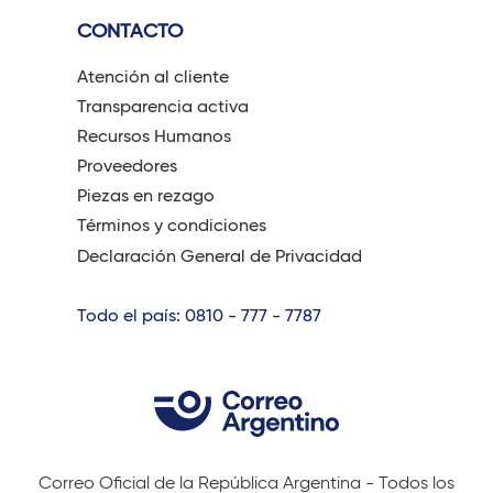
CONTACTO
Atención al cliente
Transparencia activa
Recursos Humanos
Proveedores
Piezas en rezago
Términos y condiciones
Declaración General de Privacidad
Todo el país: 0810 - 777 - 7787
Correo Oficial de la República Argentina - Todos los