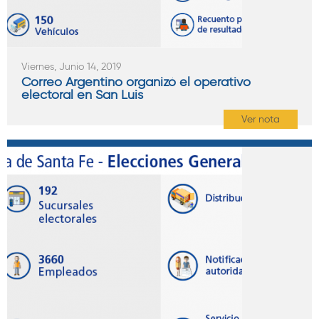
Viernes, Junio 14, 2019
Correo Argentino organizó el operativo
electoral en San Luis
Ver nota