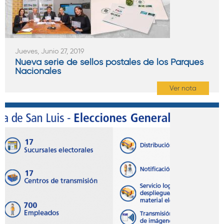
Jueves, Junio 27, 2019
Nueva serie de sellos postales de los Parques
Nacionales
Ver nota