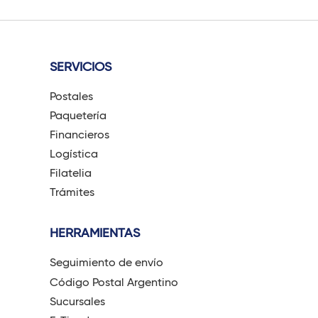
SERVICIOS
Postales
Paquetería
Financieros
Logística
Filatelia
Trámites
HERRAMIENTAS
Seguimiento de envío
Código Postal Argentino
Sucursales