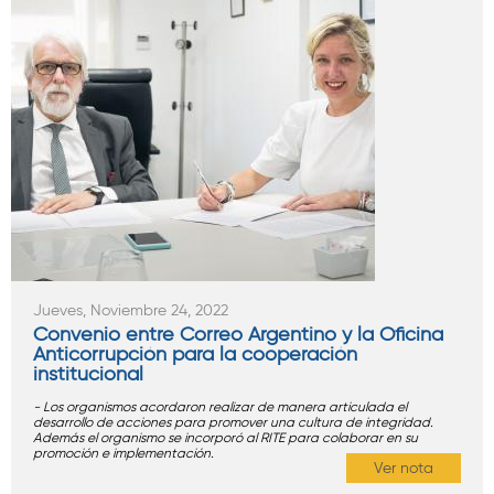
Jueves, Noviembre 24, 2022
Convenio entre Correo Argentino y la Oficina
Anticorrupción para la cooperación
institucional
- Los organismos acordaron realizar de manera articulada el
desarrollo de acciones para promover una cultura de integridad.
Además el organismo se incorporó al RITE para colaborar en su
promoción e implementación.
Ver nota