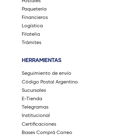
Postales
Paquetería
Financieros
Logística
Filatelia
Trámites
HERRAMIENTAS
Seguimiento de envío
Código Postal Argentino
Sucursales
E-Tienda
Telegramas
Institucional
Certificaciones
Bases Comprá Correo