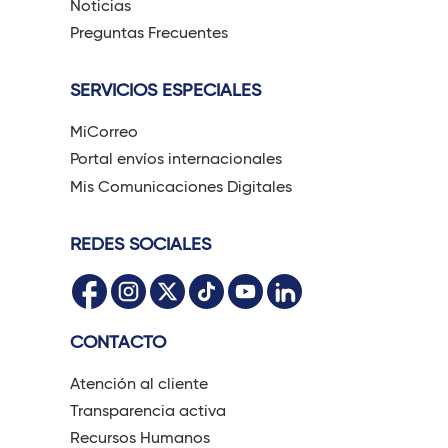
Noticias
Preguntas Frecuentes
SERVICIOS ESPECIALES
MiCorreo
Portal envíos internacionales
Mis Comunicaciones Digitales
REDES SOCIALES
CONTACTO
Atención al cliente
Transparencia activa
Recursos Humanos