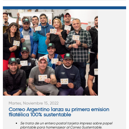
Martes, Noviembre 15, 2022
Correo Argentino lanza su primera emisión
filatélica 100% sustentable
Se trata de un entero postal tarjeta impreso sobre papel
plantable para homenajear al Correo Sustentable.