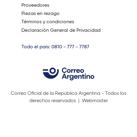
Proveedores
Piezas en rezago
Términos y condiciones
Declaración General de Privacidad
Todo el país: 0810 - 777 - 7787
Correo Oficial de la República Argentina - Todos los
derechos reservados |
Webmaster