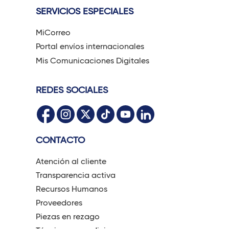
SERVICIOS ESPECIALES
MiCorreo
Portal envíos internacionales
Mis Comunicaciones Digitales
REDES SOCIALES
CONTACTO
Atención al cliente
Transparencia activa
Recursos Humanos
Proveedores
Piezas en rezago