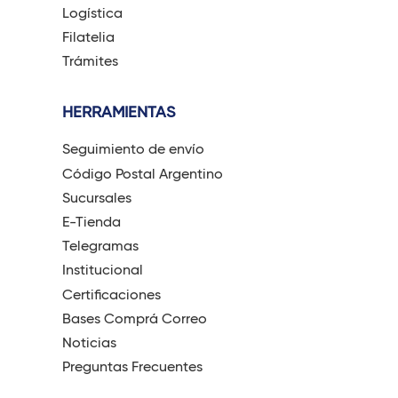
Logística
Filatelia
Trámites
HERRAMIENTAS
Seguimiento de envío
Código Postal Argentino
Sucursales
E-Tienda
Telegramas
Institucional
Certificaciones
Bases Comprá Correo
Noticias
Preguntas Frecuentes