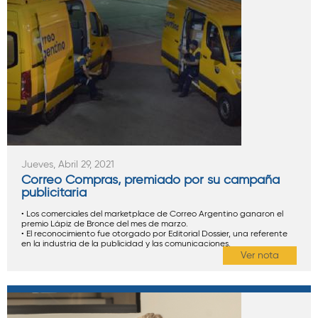
Jueves, Abril 29, 2021
Correo Compras, premiado por su campaña
publicitaria
• Los comerciales del marketplace de Correo Argentino ganaron el
premio Lápiz de Bronce del mes de marzo.
• El reconocimiento fue otorgado por Editorial Dossier, una referente
en la industria de la publicidad y las comunicaciones.
Ver nota