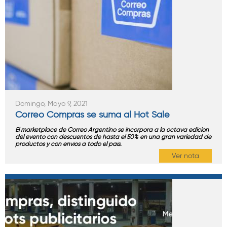
Domingo, Mayo 9, 2021
Correo Compras se suma al Hot Sale
El marketplace de Correo Argentino se incorpora a la octava edición
del evento con descuentos de hasta el 50% en una gran variedad de
productos y con envíos a todo el país.
Ver nota