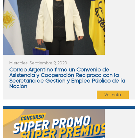
Miércoles, Septiembre 9, 2020
Correo Argentino firmó un Convenio de
Asistencia y Cooperación Recíproca con la
Secretaría de Gestión y Empleo Público de la
Nación
Ver nota