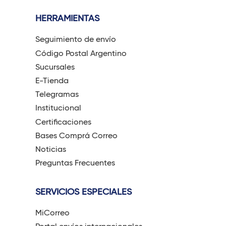
HERRAMIENTAS
Seguimiento de envío
Código Postal Argentino
Sucursales
E-Tienda
Telegramas
Institucional
Certificaciones
Bases Comprá Correo
Noticias
Preguntas Frecuentes
SERVICIOS ESPECIALES
MiCorreo