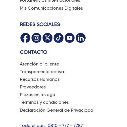
Portal envíos internacionales
Mis Comunicaciones Digitales
REDES SOCIALES
CONTACTO
Atención al cliente
Transparencia activa
Recursos Humanos
Proveedores
Piezas en rezago
Términos y condiciones
Declaración General de Privacidad
Todo el país: 0810 - 777 - 7787