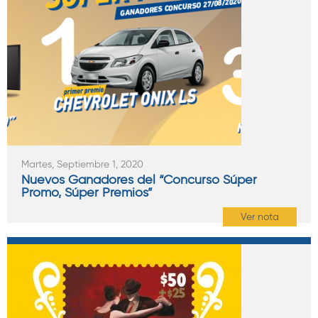
Martes, Septiembre 1, 2020
Nuevos Ganadores del “Concurso Súper
Promo, Súper Premios”
Ver nota