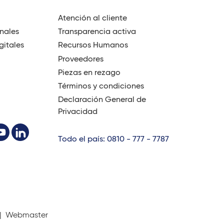
Atención al cliente
onales
Transparencia activa
gitales
Recursos Humanos
Proveedores
Piezas en rezago
Términos y condiciones
Declaración General de
Privacidad
Todo el país: 0810 - 777 - 7787
 |
Webmaster