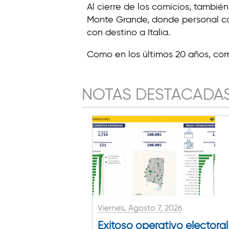
Al cierre de los comicios, tambié
Monte Grande, donde personal cali
con destino a Italia.
Como en los últimos 20 años, com
NOTAS DESTACADA
Viernes, Agosto 7, 2026
Exitoso operativo electoral