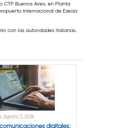
ro CTP Buenos Aires, en Planta
eropuerto Internacional de Ezeiza
o con las autoridades italianas.
, Agosto 3, 2026
 comunicaciones digitales: