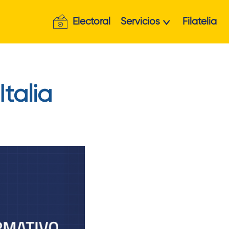
Electoral
Servicios
Filatelia
Italia