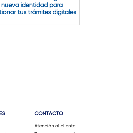
 nueva identidad para
ionar tus trámites digitales
ES
CONTACTO
Atención al cliente