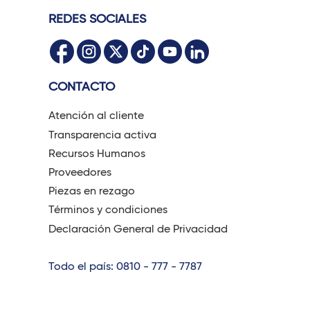
REDES SOCIALES
CONTACTO
Atención al cliente
Transparencia activa
Recursos Humanos
Proveedores
Piezas en rezago
Términos y condiciones
Declaración General de Privacidad
Todo el país: 0810 - 777 - 7787