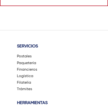
SERVICIOS
Postales
Paquetería
Financieros
Logística
Filatelia
Trámites
HERRAMIENTAS