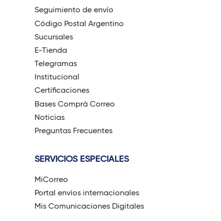
Seguimiento de envío
Código Postal Argentino
Sucursales
E-Tienda
Telegramas
Institucional
Certificaciones
Bases Comprá Correo
Noticias
Preguntas Frecuentes
SERVICIOS ESPECIALES
MiCorreo
Portal envíos internacionales
Mis Comunicaciones Digitales