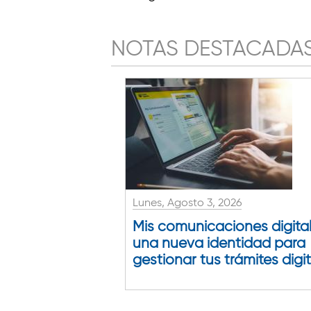
NOTAS DESTACADA
Lunes, Agosto 3, 2026
Mis comunicaciones digital
una nueva identidad para
gestionar tus trámites digi