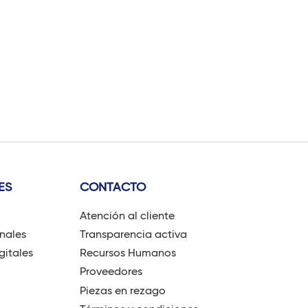
ES
CONTACTO
Atención al cliente
onales
Transparencia activa
gitales
Recursos Humanos
Proveedores
Piezas en rezago