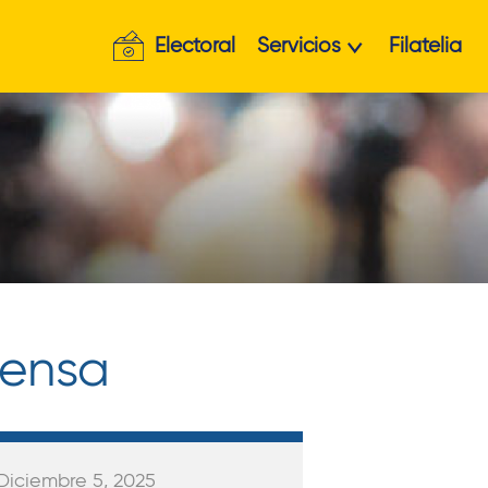
Electoral
Servicios
Filatelia
rensa
 Diciembre 5, 2025