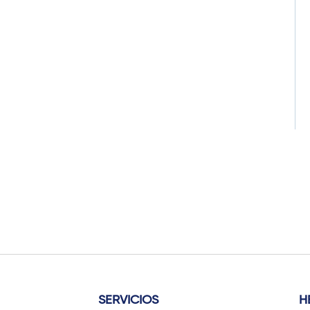
SERVICIOS
H