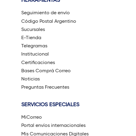
HERRAMIENTAS
Seguimiento de envío
Código Postal Argentino
Sucursales
E-Tienda
Telegramas
Institucional
Certificaciones
Bases Comprá Correo
Noticias
Preguntas Frecuentes
SERVICIOS ESPECIALES
MiCorreo
Portal envíos internacionales
Mis Comunicaciones Digitales