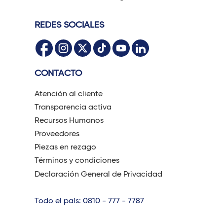
REDES SOCIALES
CONTACTO
Atención al cliente
Transparencia activa
Recursos Humanos
Proveedores
Piezas en rezago
Términos y condiciones
Declaración General de Privacidad
Todo el país: 0810 - 777 - 7787