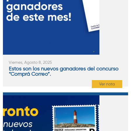
Viernes, Agosto 8, 2025
Estos son los nuevos ganadores del concurso
“Comprá Correo”.
Ver nota