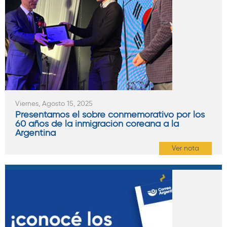
Viernes, Agosto 15, 2025
Presentamos el sobre conmemorativo por los
60 años de la inmigración coreana a la
Argentina
Ver nota