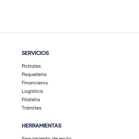
SERVICIOS
Postales
Paquetería
Financieros
Logística
Filatelia
Trámites
HERRAMIENTAS
Seguimiento de envío