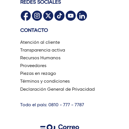
REDES SOCIALES
CONTACTO
Atención al cliente
Transparencia activa
Recursos Humanos
Proveedores
Piezas en rezago
Términos y condiciones
Declaración General de Privacidad
Todo el país: 0810 - 777 - 7787