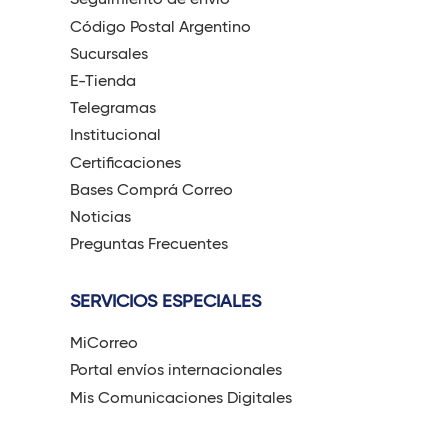
Código Postal Argentino
Sucursales
E-Tienda
Telegramas
Institucional
Certificaciones
Bases Comprá Correo
Noticias
Preguntas Frecuentes
SERVICIOS ESPECIALES
MiCorreo
Portal envíos internacionales
Mis Comunicaciones Digitales