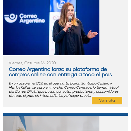
Viernes, Octubre 16, 2020
Correo Argentino lanza su plataforma de
compras online con entrega a todo el país
En un acto en el CCK en el que participaron Santiago Cafiero y
Matías Kulfas, se puso en marcha Correo Compras, la tienda virtual
del Correo Oficial que busca conectar productores y consumidores
de todo el país, sin intermediarios y al mejor precio.
Ver nota