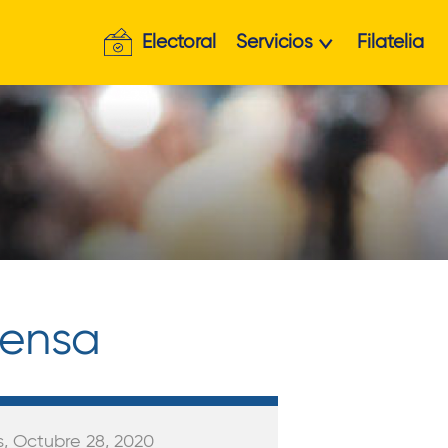
Electoral
Servicios
Filatelia
rensa
s, Octubre 28, 2020