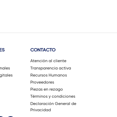
ES
CONTACTO
Atención al cliente
onales
Transparencia activa
gitales
Recursos Humanos
Proveedores
Piezas en rezago
Términos y condiciones
Declaración General de
Privacidad