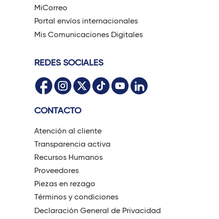
MiCorreo
Portal envíos internacionales
Mis Comunicaciones Digitales
REDES SOCIALES
CONTACTO
Atención al cliente
Transparencia activa
Recursos Humanos
Proveedores
Piezas en rezago
Términos y condiciones
Declaración General de Privacidad