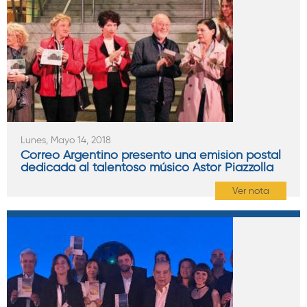
Lunes, Mayo 14, 2018
Correo Argentino presentó una emisión postal
dedicada al talentoso músico Astor Piazzolla
Ver nota