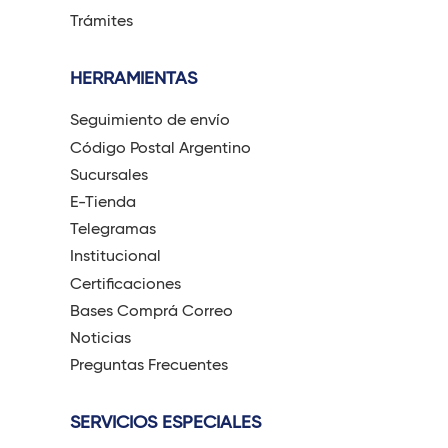
Trámites
HERRAMIENTAS
Seguimiento de envío
Código Postal Argentino
Sucursales
E-Tienda
Telegramas
Institucional
Certificaciones
Bases Comprá Correo
Noticias
Preguntas Frecuentes
SERVICIOS ESPECIALES