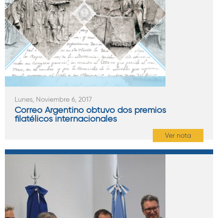
Lunes, Noviembre 6, 2017
Correo Argentino obtuvo dos premios
filatélicos internacionales
Ver nota