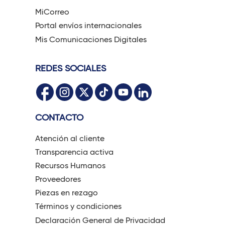
MiCorreo
Portal envíos internacionales
Mis Comunicaciones Digitales
REDES SOCIALES
CONTACTO
Atención al cliente
Transparencia activa
Recursos Humanos
Proveedores
Piezas en rezago
Términos y condiciones
Declaración General de Privacidad