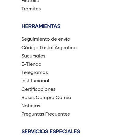
Filatelia
Trámites
HERRAMIENTAS
Seguimiento de envío
Código Postal Argentino
Sucursales
E-Tienda
Telegramas
Institucional
Certificaciones
Bases Comprá Correo
Noticias
Preguntas Frecuentes
SERVICIOS ESPECIALES