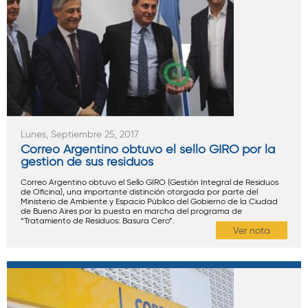
Lunes, Septiembre 25, 2017
Correo Argentino obtuvo el sello GIRO por la
gestión de sus residuos
Correo Argentino obtuvo el Sello GIRO (Gestión Integral de Residuos
de Oficina), una importante distinción otorgada por parte del
Ministerio de Ambiente y Espacio Público del Gobierno de la Ciudad
de Bueno Aires por la puesta en marcha del programa de
“Tratamiento de Residuos: Basura Cero”.
Ver nota