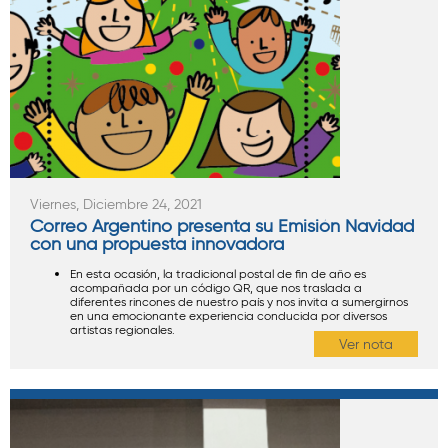
Viernes, Diciembre 24, 2021
Correo Argentino presenta su Emisión Navidad
con una propuesta innovadora
En esta ocasión, la tradicional postal de fin de año es
acompañada por un código QR, que nos traslada a
diferentes rincones de nuestro país y nos invita a sumergirnos
en una emocionante experiencia conducida por diversos
artistas regionales.
Ver nota