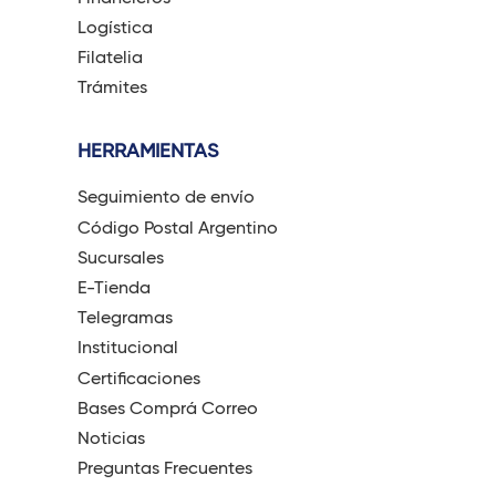
Logística
Filatelia
Trámites
HERRAMIENTAS
Seguimiento de envío
Código Postal Argentino
Sucursales
E-Tienda
Telegramas
Institucional
Certificaciones
Bases Comprá Correo
Noticias
Preguntas Frecuentes