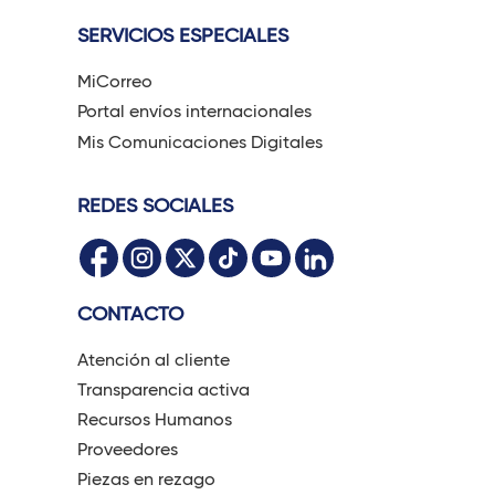
SERVICIOS ESPECIALES
MiCorreo
Portal envíos internacionales
Mis Comunicaciones Digitales
REDES SOCIALES
CONTACTO
Atención al cliente
Transparencia activa
Recursos Humanos
Proveedores
Piezas en rezago