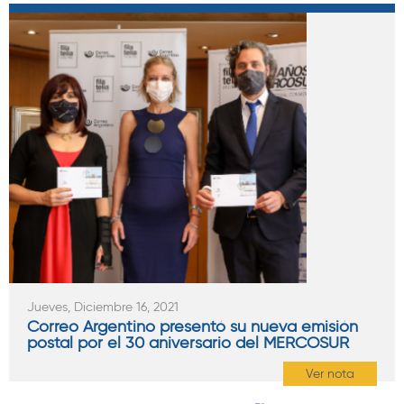
Jueves, Diciembre 16, 2021
Correo Argentino presentó su nueva emisión
postal por el 30 aniversario del MERCOSUR
Ver nota