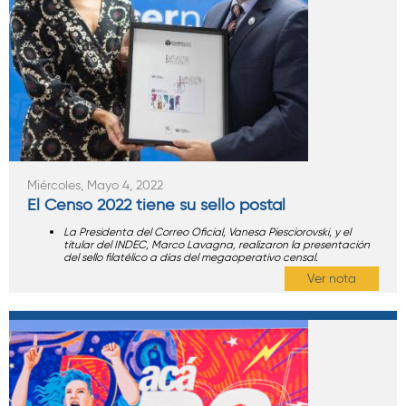
Miércoles, Mayo 4, 2022
El Censo 2022 tiene su sello postal
La Presidenta del Correo Oficial, Vanesa Piesciorovski, y el
titular del INDEC, Marco Lavagna, realizaron la presentación
del sello filatélico a días del megaoperativo censal.
Ver nota