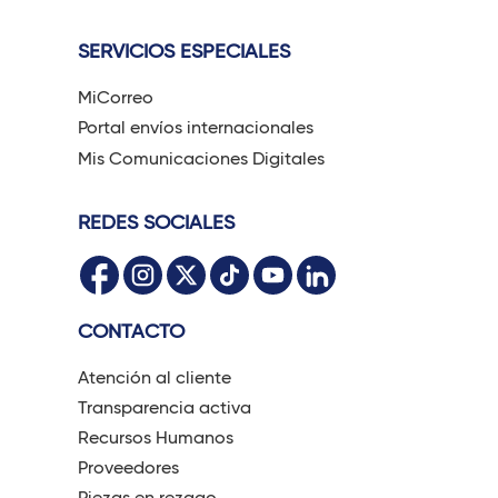
SERVICIOS ESPECIALES
MiCorreo
Portal envíos internacionales
Mis Comunicaciones Digitales
REDES SOCIALES
CONTACTO
Atención al cliente
Transparencia activa
Recursos Humanos
Proveedores
Piezas en rezago