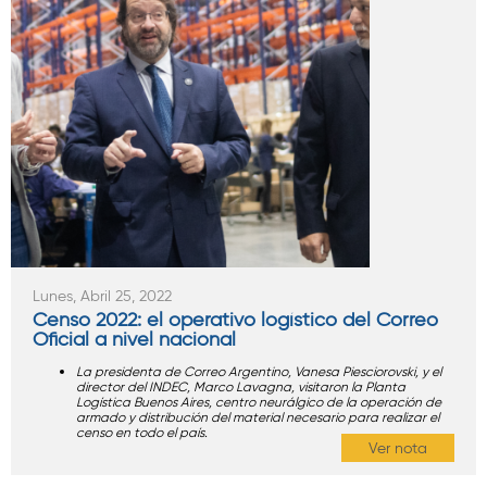
Lunes, Abril 25, 2022
Censo 2022: el operativo logístico del Correo
Oficial a nivel nacional
La presidenta de Correo Argentino, Vanesa Piesciorovski, y el
director del INDEC, Marco Lavagna, visitaron la Planta
Logística Buenos Aires, centro neurálgico de la operación de
armado y distribución del material necesario para realizar el
censo en todo el país.
Ver nota