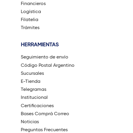
Financieros
Logística
Filatelia
Trámites
HERRAMIENTAS
Seguimiento de envío
Código Postal Argentino
Sucursales
E-Tienda
Telegramas
Institucional
Certificaciones
Bases Comprá Correo
Noticias
Preguntas Frecuentes