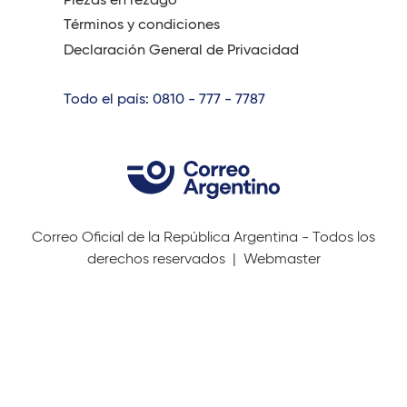
Términos y condiciones
Declaración General de Privacidad
Todo el país: 0810 - 777 - 7787
Correo Oficial de la República Argentina - Todos los
derechos reservados |
Webmaster