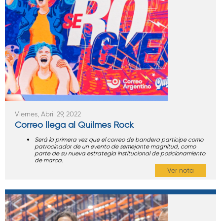
Viernes, Abril 29, 2022
Correo llega al Quilmes Rock
Será la primera vez que el correo de bandera participe como
patrocinador de un evento de semejante magnitud, como
parte de su nueva estrategia institucional de posicionamiento
de marca.
Ver nota