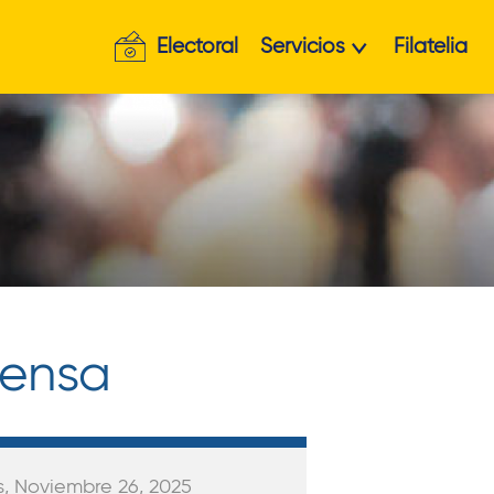
Electoral
Servicios
Filatelia
rensa
s, Noviembre 26, 2025