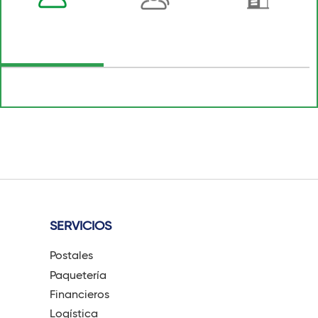
SERVICIOS
Postales
Paquetería
Financieros
Logística