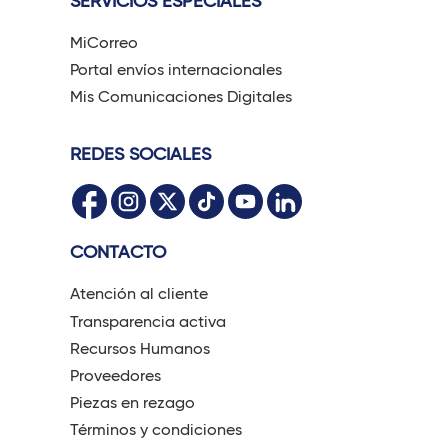
SERVICIOS ESPECIALES
MiCorreo
Portal envíos internacionales
Mis Comunicaciones Digitales
REDES SOCIALES
CONTACTO
Atención al cliente
Transparencia activa
Recursos Humanos
Proveedores
Piezas en rezago
Términos y condiciones