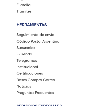
Filatelia
Trámites
HERRAMIENTAS
Seguimiento de envío
Código Postal Argentino
Sucursales
E-Tienda
Telegramas
Institucional
Certificaciones
Bases Comprá Correo
Noticias
Preguntas Frecuentes