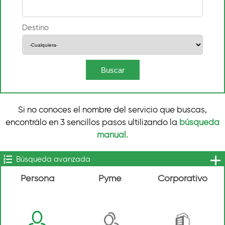
Destino
Si no conoces el nombre del servicio que buscas,
encontrálo en 3 sencillos pasos ultilizando la
búsqueda
manual.
Búsqueda avanzada
Persona
Pyme
Corporativo