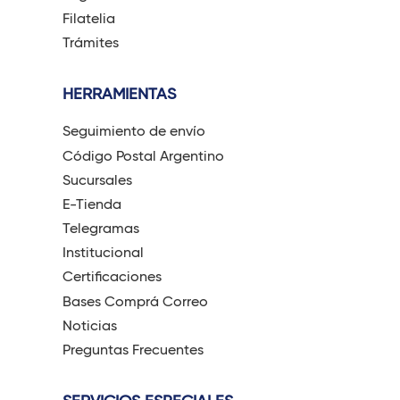
Filatelia
Trámites
HERRAMIENTAS
Seguimiento de envío
Código Postal Argentino
Sucursales
E-Tienda
Telegramas
Institucional
Certificaciones
Bases Comprá Correo
Noticias
Preguntas Frecuentes