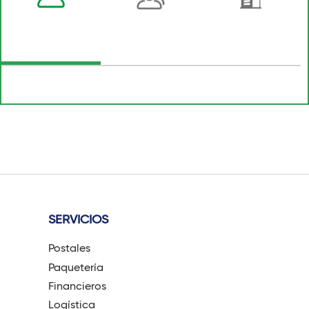
SERVICIOS
Postales
Paquetería
Financieros
Logística