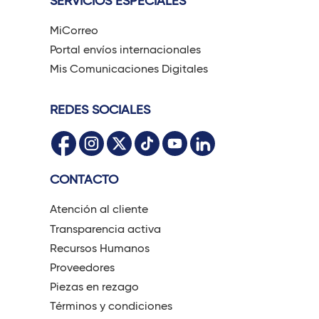
SERVICIOS ESPECIALES
MiCorreo
Portal envíos internacionales
Mis Comunicaciones Digitales
REDES SOCIALES
CONTACTO
Atención al cliente
Transparencia activa
Recursos Humanos
Proveedores
Piezas en rezago
Términos y condiciones