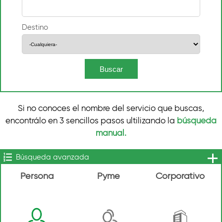
Destino
Si no conoces el nombre del servicio que buscas,
encontrálo en 3 sencillos pasos ultilizando la
búsqueda
manual.
Búsqueda avanzada
Persona
Pyme
Corporativo