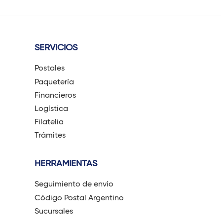
SERVICIOS
Postales
Paquetería
Financieros
Logística
Filatelia
Trámites
HERRAMIENTAS
Seguimiento de envío
Código Postal Argentino
Sucursales