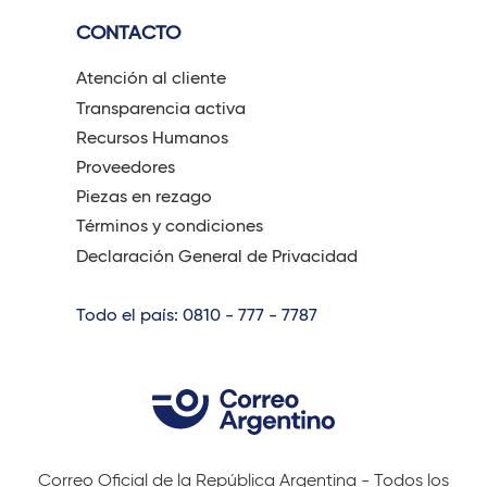
CONTACTO
Atención al cliente
Transparencia activa
Recursos Humanos
Proveedores
Piezas en rezago
Términos y condiciones
Declaración General de Privacidad
Todo el país: 0810 - 777 - 7787
Correo Oficial de la República Argentina - Todos los