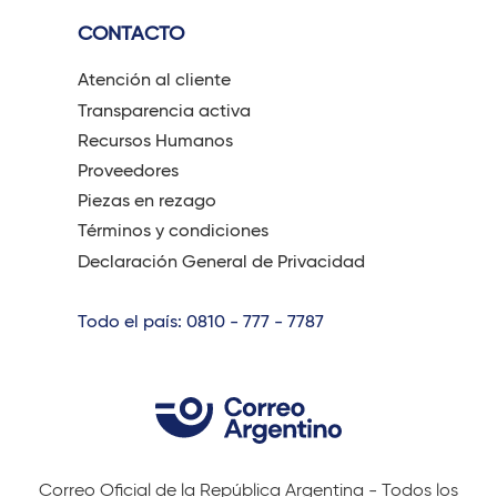
CONTACTO
Atención al cliente
Transparencia activa
Recursos Humanos
Proveedores
Piezas en rezago
Términos y condiciones
Declaración General de Privacidad
Todo el país: 0810 - 777 - 7787
Correo Oficial de la República Argentina - Todos los