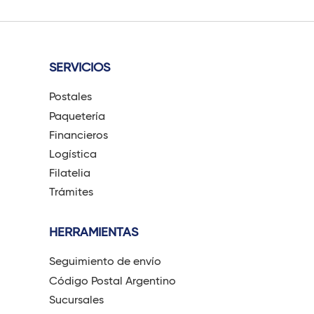
SERVICIOS
Postales
Paquetería
Financieros
Logística
Filatelia
Trámites
HERRAMIENTAS
Seguimiento de envío
Código Postal Argentino
Sucursales