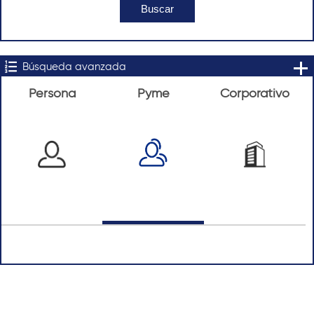
Búsqueda avanzada
Persona
Pyme
Corporativo