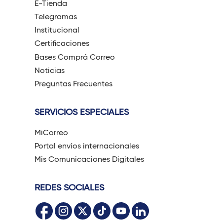
E-Tienda
Telegramas
Institucional
Certificaciones
Bases Comprá Correo
Noticias
Preguntas Frecuentes
SERVICIOS ESPECIALES
MiCorreo
Portal envíos internacionales
Mis Comunicaciones Digitales
REDES SOCIALES