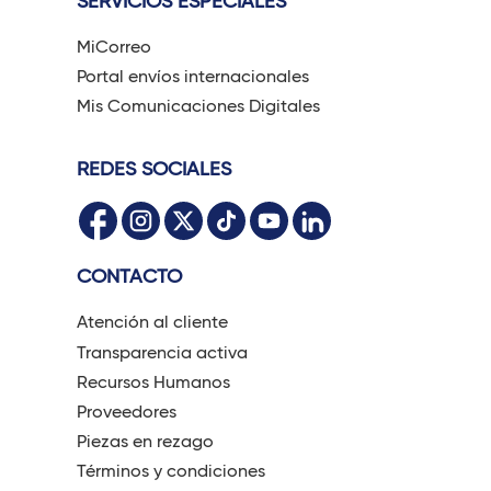
SERVICIOS ESPECIALES
MiCorreo
Portal envíos internacionales
Mis Comunicaciones Digitales
REDES SOCIALES
CONTACTO
Atención al cliente
Transparencia activa
Recursos Humanos
Proveedores
Piezas en rezago
Términos y condiciones