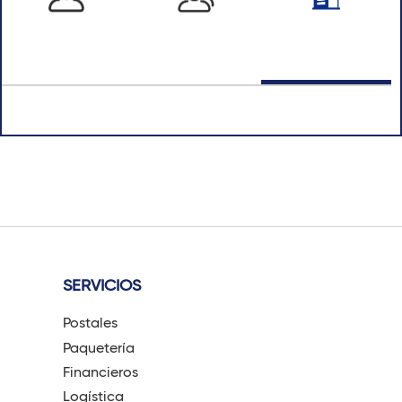
SERVICIOS
Postales
Paquetería
Financieros
Logística