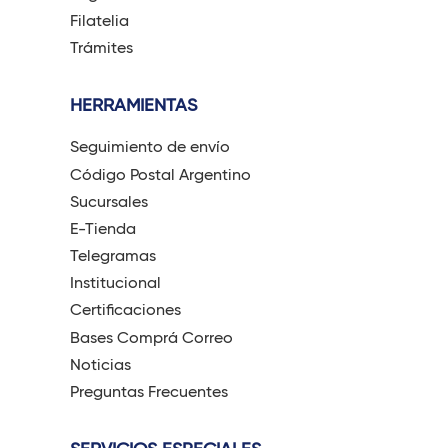
Filatelia
Trámites
HERRAMIENTAS
Seguimiento de envío
Código Postal Argentino
Sucursales
E-Tienda
Telegramas
Institucional
Certificaciones
Bases Comprá Correo
Noticias
Preguntas Frecuentes