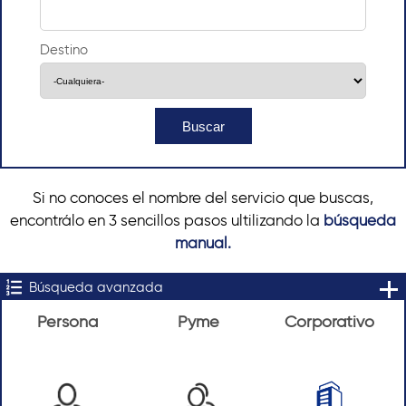
Destino
Si no conoces el nombre del servicio que buscas,
encontrálo en 3 sencillos pasos ultilizando la
búsqueda
manual.
Búsqueda avanzada
Persona
Pyme
Corporativo