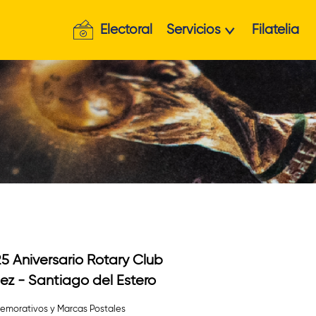
Electoral
Servicios
Filatelia
5 Aniversario Rotary Club
ez - Santiago del Estero
morativos y Marcas Postales