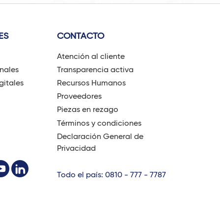
ES
CONTACTO
Atención al cliente
onales
Transparencia activa
gitales
Recursos Humanos
Proveedores
Piezas en rezago
Términos y condiciones
Declaración General de
Privacidad
Todo el país: 0810 - 777 - 7787