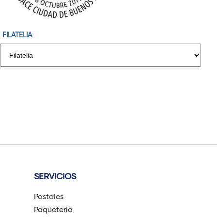
FILATELIA
SERVICIOS
Postales
Paquetería