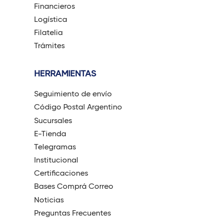
Financieros
Logística
Filatelia
Trámites
HERRAMIENTAS
Seguimiento de envío
Código Postal Argentino
Sucursales
E-Tienda
Telegramas
Institucional
Certificaciones
Bases Comprá Correo
Noticias
Preguntas Frecuentes