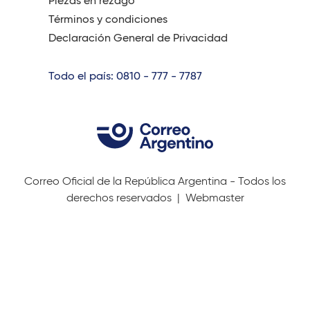
Piezas en rezago
Términos y condiciones
Declaración General de Privacidad
Todo el país: 0810 - 777 - 7787
Correo Oficial de la República Argentina - Todos los
derechos reservados |
Webmaster