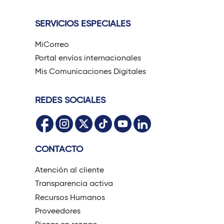
SERVICIOS ESPECIALES
MiCorreo
Portal envíos internacionales
Mis Comunicaciones Digitales
REDES SOCIALES
CONTACTO
Atención al cliente
Transparencia activa
Recursos Humanos
Proveedores