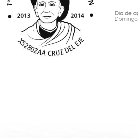
Día de a
Domingo,