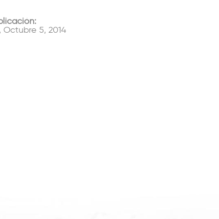
plicación:
 Octubre 5, 2014