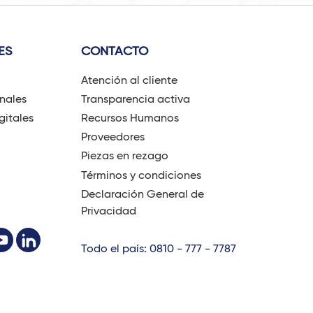
ES
CONTACTO
Atención al cliente
onales
Transparencia activa
gitales
Recursos Humanos
Proveedores
Piezas en rezago
Términos y condiciones
Declaración General de
Privacidad
Todo el país: 0810 - 777 - 7787