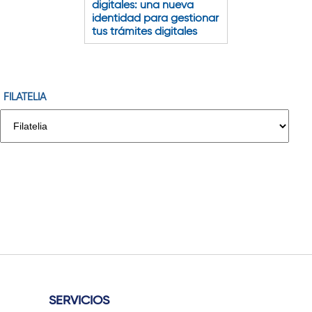
digitales: una nueva
identidad para gestionar
tus trámites digitales
FILATELIA
SERVICIOS