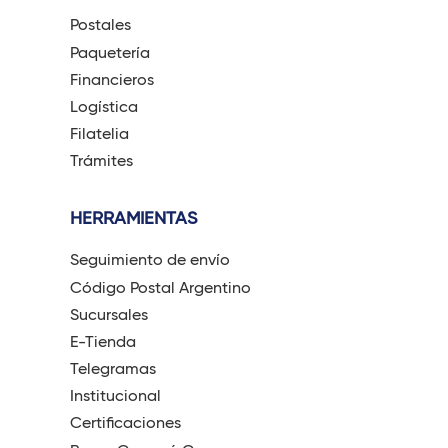
Postales
Paquetería
Financieros
Logística
Filatelia
Trámites
HERRAMIENTAS
Seguimiento de envío
Código Postal Argentino
Sucursales
E-Tienda
Telegramas
Institucional
Certificaciones