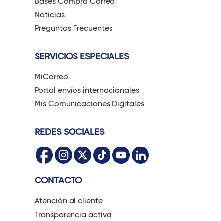
Bases Comprá Correo
Noticias
Preguntas Frecuentes
SERVICIOS ESPECIALES
MiCorreo
Portal envíos internacionales
Mis Comunicaciones Digitales
REDES SOCIALES
CONTACTO
Atención al cliente
Transparencia activa