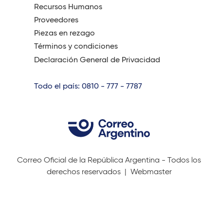
Recursos Humanos
Proveedores
Piezas en rezago
Términos y condiciones
Declaración General de Privacidad
Todo el país: 0810 - 777 - 7787
Correo Oficial de la República Argentina - Todos los
derechos reservados |
Webmaster