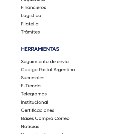
Financieros
Logística
Filatelia
Trámites
HERRAMIENTAS
Seguimiento de envío
Código Postal Argentino
Sucursales
E-Tienda
Telegramas
Institucional
Certificaciones
Bases Comprá Correo
Noticias