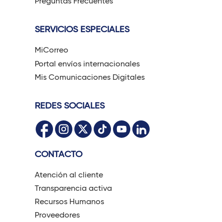
Preguntas Frecuentes
SERVICIOS ESPECIALES
MiCorreo
Portal envíos internacionales
Mis Comunicaciones Digitales
REDES SOCIALES
CONTACTO
Atención al cliente
Transparencia activa
Recursos Humanos
Proveedores