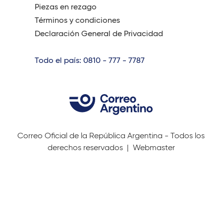
Piezas en rezago
Términos y condiciones
Declaración General de Privacidad
Todo el país: 0810 - 777 - 7787
Correo Oficial de la República Argentina - Todos los
derechos reservados |
Webmaster