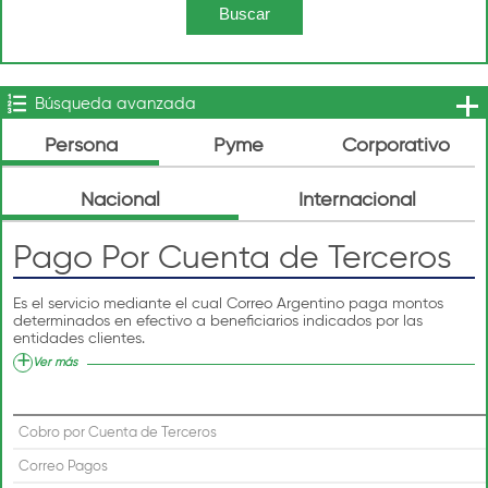
Búsqueda avanzada
Persona
Pyme
Corporativo
Nacional
Internacional
Pago Por Cuenta de Terceros
Es el servicio mediante el cual Correo Argentino paga montos
determinados en efectivo a beneficiarios indicados por las
entidades clientes.
Ver más
Cobro por Cuenta de Terceros
Correo Pagos