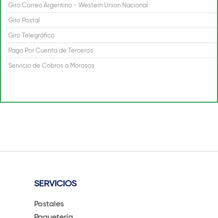
Giro Correo Argentino - Western Union Nacional
Giro Postal
Giro Telegráfico
Pago Por Cuenta de Terceros
Servicio de Cobros a Morosos
SERVICIOS
Postales
Paquetería