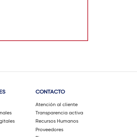
ES
CONTACTO
Atención al cliente
onales
Transparencia activa
gitales
Recursos Humanos
Proveedores