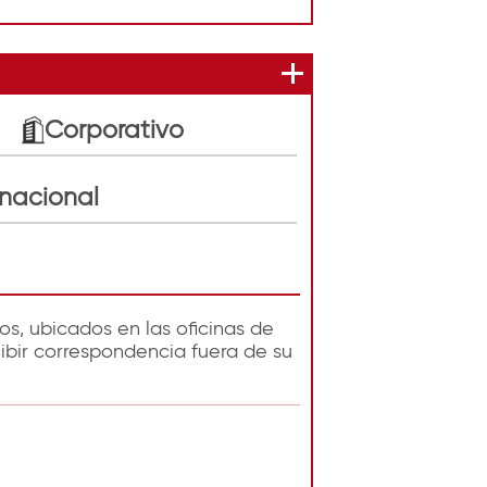
Corporativo
rnacional
os, ubicados en las oficinas de
cibir correspondencia fuera de su