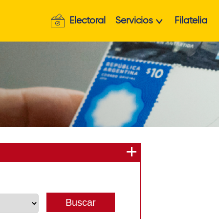
Electoral
Servicios
Filatelia