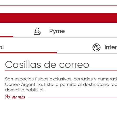
Pyme
al
Inte
Casillas de correo
Son espacios físicos exclusivos, cerrados y numerad
Correo Argentino. Esto le permite al destinatario re
domicilio habitual.
Ver más