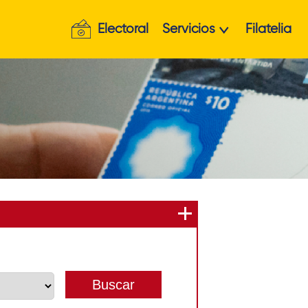
Electoral
Servicios
Filatelia